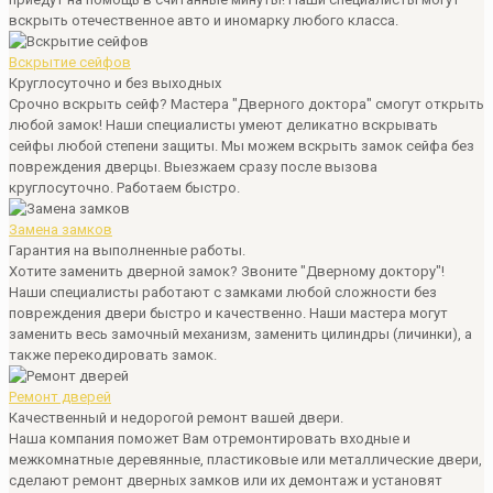
вскрыть отечественное авто и иномарку любого класса.
Вскрытие сейфов
Круглосуточно и без выходных
Срочно вскрыть сейф? Мастера "Дверного доктора" смогут открыть
любой замок! Наши специалисты умеют деликатно вскрывать
сейфы любой степени защиты. Мы можем вскрыть замок сейфа без
повреждения дверцы. Выезжаем сразу после вызова
круглосуточно. Работаем быстро.
Замена замков
Гарантия на выполненные работы.
Хотите заменить дверной замок? Звоните "Дверному доктору"!
Наши специалисты работают с замками любой сложности без
повреждения двери быстро и качественно. Наши мастера могут
заменить весь замочный механизм, заменить цилиндры (личинки), а
также перекодировать замок.
Ремонт дверей
Качественный и недорогой ремонт вашей двери.
Наша компания поможет Вам отремонтировать входные и
межкомнатные деревянные, пластиковые или металлические двери,
сделают ремонт дверных замков или их демонтаж и установят