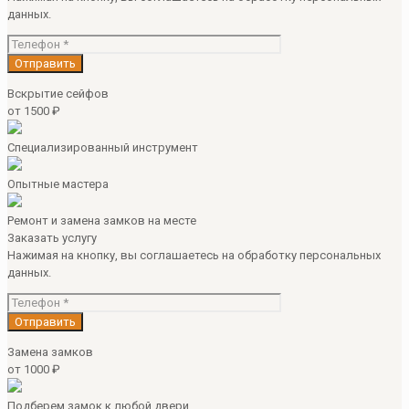
данных.
Вскрытие сейфов
от 1500 ₽
Специализированный инструмент
Опытные мастера
Ремонт и замена замков на месте
Заказать услугу
Нажимая на кнопку, вы соглашаетесь на обработку персональных
данных.
Замена замков
от 1000 ₽
Подберем замок к любой двери