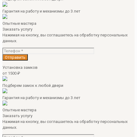
Гарантия на работу и механизмы до 3 лет
Опытные мастера
Заказать услугу
Нажимая на кнопку, вы соглашаетесь на обработку персональных
данных.
Установка замков
от 1500 ₽
Подберем замок к любой двери
Гарантия на работу и механизмы до 3 лет
Опытные мастера
Заказать услугу
Нажимая на кнопку, вы соглашаетесь на обработку персональных
данных.