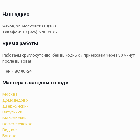
Наш адрес
Чехов, ул Московская д100
Телефон: +7 (925) 678-71-62
Время работы
Работаем круглосуточно, без выходных и приезжаем через 30 минут
после вызова!
Пон - ВС 00-24
Мастера в каждом городе
Москва
Домодедово
Дзержинский
Ватутинки
Московский
Воскресенское
Видное
Бутово