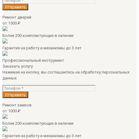
Ремонт дверей
от 1500 ₽
Более 200 комплектующих в наличии
Гарантия на работу и механизмы до 3 лет
Профессиональный инструмент
Заказать услугу
Нажимая на кнопку, вы соглашаетесь на обработку персональных
данных.
Ремонт замков
от 1000 ₽
Более 200 комплектующих в наличии
Гарантия на работу и механизмы до 3 лет