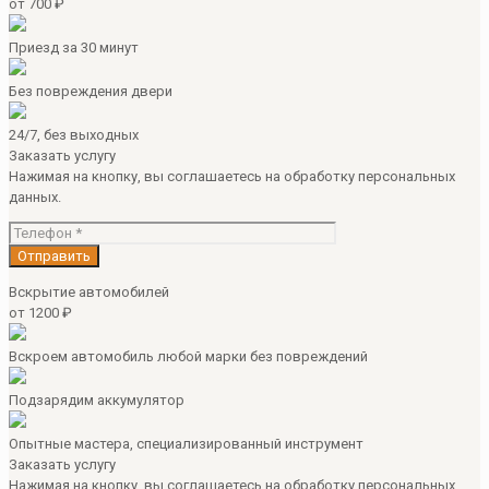
от 700 ₽
Приезд за 30 минут
Без повреждения двери
24/7, без выходных
Заказать услугу
Нажимая на кнопку, вы соглашаетесь на обработку персональных
данных.
Вскрытие автомобилей
от 1200 ₽
Вскроем автомобиль любой марки без повреждений
Подзарядим аккумулятор
Опытные мастера, специализированный инструмент
Заказать услугу
Нажимая на кнопку, вы соглашаетесь на обработку персональных