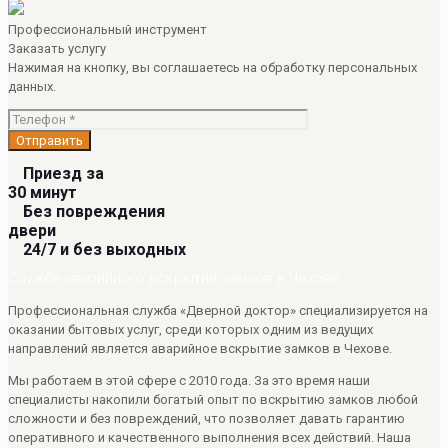
Профессиональный инструмент
Заказать услугу
Нажимая на кнопку, вы соглашаетесь на обработку персональных
данных.
Приезд за
30 минут
Без повреждения
двери
24/7 и без выходных
Служба аварийного вскрытия замков в Чехове
Профессиональная служба «Дверной доктор» специализируется на
оказании бытовых услуг, среди которых одним из ведущих
направлений является аварийное вскрытие замков в Чехове.
Мы работаем в этой сфере с 2010 года. За это время наши
специалисты накопили богатый опыт по вскрытию замков любой
сложности и без повреждений, что позволяет давать гарантию
оперативного и качественного выполнения всех действий. Наша