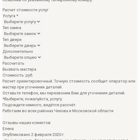
Расчет стоимости услуг
Услуга
*
Тип замка
Тип двери
Дополнительно
Рассчитать
Вызвать мастера
Стоимость:
руб.
Расчет ориентировочный. Точную стоимость сообщит оператор или
мастер при уточнении деталей.
Оставьте телефон, мы перезвоним Вам для уточнения деталей.
*Выберите, пожалуйста, услугу.
Подождите немного, ведётся рассчёт.
Работаем во всех районах Чехова и Московской области
Отзывы наших клиентов
Елена
Опубликовано 2 февраля 2020 г.