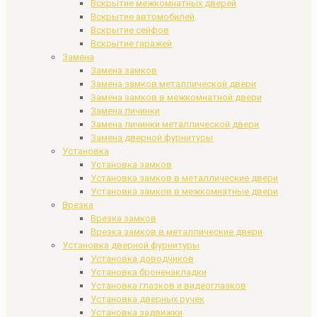
Вскрытие межкомнатных дверей
Вскрытие автомобилей
Вскрытие сейфов
Вскрытие гаражей
Замена
Замена замков
Замена замков металлической двери
Замена замков в межкомнатной двери
Замена личинки
Замена личинки металлической двери
Замена дверной фурнитуры
Установка
Установка замков
Установка замков в металлические двери
Установка замков в межкомнатные двери
Врезка
Врезка замков
Врезка замков в металлические двери
Установка дверной фурнитуры
Установка доводчиков
Установка броненакладки
Установка глазков и видеоглазков
Установка дверных ручек
Установка задвижки