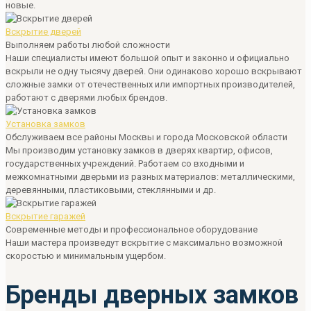
новые.
Вскрытие дверей
Выполняем работы любой сложности
Наши специалисты имеют большой опыт и законно и официально
вскрыли не одну тысячу дверей. Они одинаково хорошо вскрывают
сложные замки от отечественных или импортных производителей,
работают с дверями любых брендов.
Установка замков
Обслуживаем все районы Москвы и города Московской области
Мы производим установку замков в дверях квартир, офисов,
государственных учреждений. Работаем со входными и
межкомнатными дверьми из разных материалов: металлическими,
деревянными, пластиковыми, стеклянными и др.
Вскрытие гаражей
Современные методы и профессиональное оборудование
Наши мастера произведут вскрытие с максимально возможной
скоростью и минимальным ущербом.
Бренды дверных замков