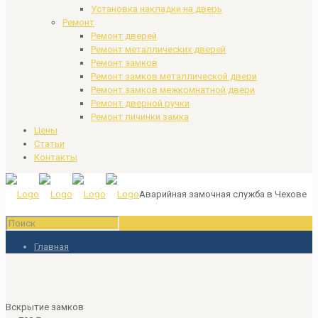
Установка накладки на дверь
Ремонт
Ремонт дверей
Ремонт металлических дверей
Ремонт замков
Ремонт замков металлической двери
Ремонт замков межкомнатной двери
Ремонт дверной ручки
Ремонт личинки замка
Цены
Статьи
Контакты
Аварийная замочная служба в Чехове
Главная
Вскрытие замков