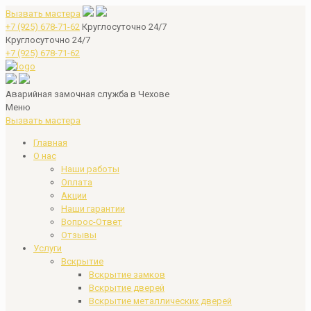
Вызвать мастера
+7 (925) 678-71-62
Круглосуточно 24/7
Круглосуточно 24/7
+7 (925) 678-71-62
Аварийная замочная служба в Чехове
Меню
Вызвать мастера
Главная
О нас
Наши работы
Оплата
Акции
Наши гарантии
Вопрос-Ответ
Отзывы
Услуги
Вскрытие
Вскрытие замков
Вскрытие дверей
Вскрытие металлических дверей