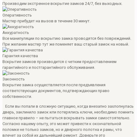
Производим экстренное вскрытие замков 24/7, без выходных.
Оперативность
Мастер прибудет на вызов в течение 30 минут.
Аккуратность
Все манипуляции по вскрытию замка проводятся без повреждений.
При желании мастер тут же поменяет ваш старый замок на новый.
Гарантия качества
Вскрытие замков производится с четким предоставлением
гарантийного и постгарантийного обслуживания.
Законность
Вскрытие замка осуществляется после предъявления
соответствующих документов, подтверждающих право
собственности.
Если вы попали в сложную ситуацию, когда внезапно захлопнулась
дверь, заклинило замок или потерялись ключи, необходимо помнить
главное правило – не пытаться вскрывать замки самостоятельно.
Согласно нашему опыту, это может привести к окончательной
поломке не только замков, но и дверного полотна и рамы, что
влечет за собой их дальнейший ремонт. Доверьте это