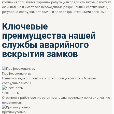
компания пользуется хорошей репутацией среди клиентов, работает
официально и имеет все необходимые разрешения и сертификаты,
регулярно сотрудничает с МЧС и правоохранительными органами.
Ключевые
преимущества нашей
службы аварийного
вскрытия замков
Профессионализм
Наша команда состоит из опытных специалистов и бывших
сотрудников МЧС.
Честность
Стоимость работ оценивается после диагностики и по их окончанию
не меняется.
Круглосуточно